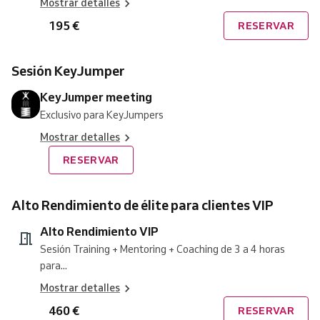
Mostrar detalles
195 €
RESERVAR
Sesión KeyJumper
KeyJumper meeting
Exclusivo para KeyJumpers
Mostrar detalles
RESERVAR
Alto Rendimiento de élite para clientes VIP
Alto Rendimiento VIP
Sesión Training + Mentoring + Coaching de 3 a 4 horas
para...
Mostrar detalles
460 €
RESERVAR