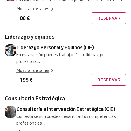
Mostrar detalles
80 €
RESERVAR
Liderazgo y equipos
Liderazgo Personal y Equipos (LIE)
En esta sesión puedes trabajar: 1.-Tu liderazgo
profesional...
Mostrar detalles
195 €
RESERVAR
Consultoría Estratégica
Consultoría e Intervención Estratégica (CIE)
Con esta sesión puedes desarrollar tus competencias
profesionales,...