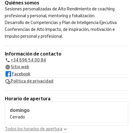
Quiénes somos
Sesiones personalizadas de Alto Rendimiento de coaching
profesional y personal, mentoring y fokalización.
Desarrollo de Competencias y Plan de Inteligencia Ejecutiva
Conferencias de Alto Impacto, de inspiración, motivación e
impulso personal y profesional.
Información de contacto
+34 696 54 00 84
Sitio web
Facebook
Política de privacidad
Horario de apertura
domingo
Cerrado
Todos los horarios de apertura